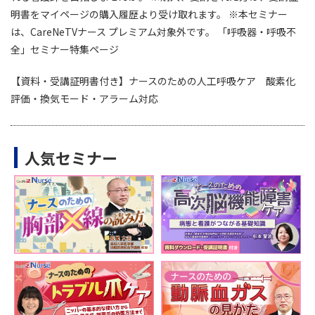
明書をマイページの購入履歴より受け取れます。 ※本セミナー
は、CareNeTVナース プレミアム対象外です。 「呼吸器・呼吸不
全」セミナー特集ページ
【資料・受講証明書付き】ナースのための人工呼吸ケア 酸素化
評価・換気モード・アラーム対応
人気セミナー