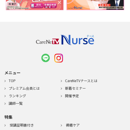
メニュー
TOP
CareNeTVナースとは
プレミアム会員とは
新着セミナー
ランキング
開催予定
講師一覧
特集
受講証明書付き
褥瘡ケア