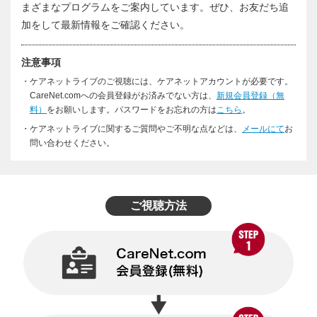
まざまなプログラムをご案内しています。ぜひ、お友だち追
加をして最新情報をご確認ください。
注意事項
・ケアネットライブのご視聴には、ケアネットアカウントが必要です。
CareNet.comへの会員登録がお済みでない方は、
新規会員登録（無
料）
をお願いします。パスワードをお忘れの方は
こちら
。
・ケアネットライブに関するご質問やご不明な点などは、
メールにて
お
問い合わせください。
ご視聴方法